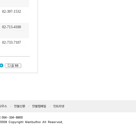
02-397-1532
02-713-4100
02-733-7107