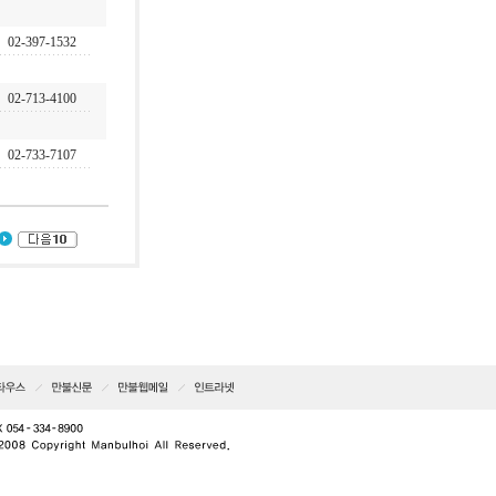
02-397-1532
02-713-4100
02-733-7107