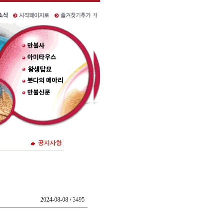
공지사항
2024-08-08 / 3495