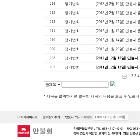
정기법회
[2013년 2월 10일] 만불
214
정기법회
[2013년 2월 12일] 만불
213
정기법회
[2013년 2월 27일] 만불
212
정기법회
[2013년 1월 12일] 만불
211
정기법회
[2013년 1월 14일] 만불
210
정기법회
[2013년 1월 29일] 만불
209
정기법회
[2012년 12월 15일] 만불
208
정기법회
[2011년 12월 13일] 만불
207
1
2
3
4
* 제목을 클릭하시면 클릭한 제목의 내용을 보실 수 있습니