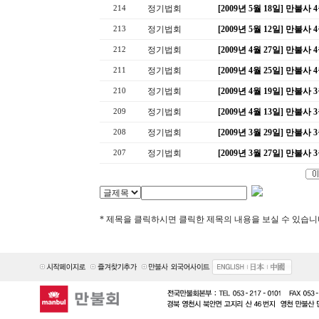
정기법회
[2009년 5월 18일] 만불
214
정기법회
[2009년 5월 12일] 만불
213
정기법회
[2009년 4월 27일] 만불
212
정기법회
[2009년 4월 25일] 만불
211
정기법회
[2009년 4월 19일] 만불
210
정기법회
[2009년 4월 13일] 만불
209
정기법회
[2009년 3월 29일] 만불
208
정기법회
[2009년 3월 27일] 만불
207
* 제목을 클릭하시면 클릭한 제목의 내용을 보실 수 있습니