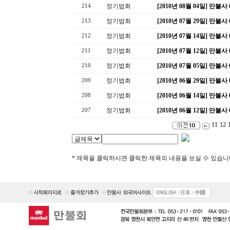
정기법회
[2010년 08월 04일] 만
214
정기법회
[2010년 07월 29일] 만
213
정기법회
[2010년 07월 14일] 만불
212
정기법회
[2010년 07월 12일] 만불
211
정기법회
[2010년 07월 05일] 만
210
정기법회
[2010년 06월 29일] 만
209
정기법회
[2010년 06월 14일] 만불
208
정기법회
[2010년 06월 12일] 만불
207
11
12
* 제목을 클릭하시면 클릭한 제목의 내용을 보실 수 있습니