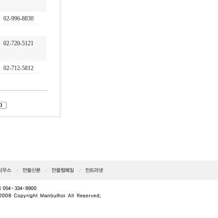
02-996-8830
02-720-5121
02-712-5812