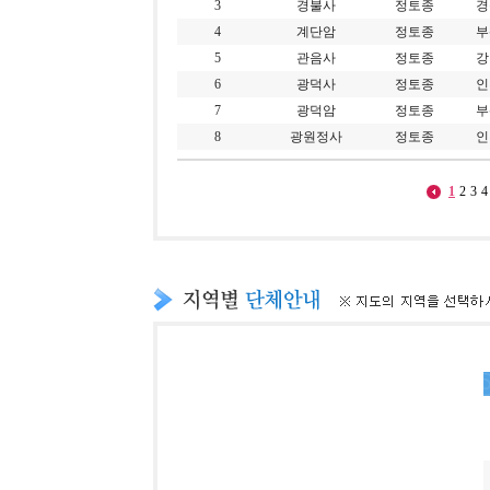
3
경불사
정토종
경
4
계단암
정토종
부
5
관음사
정토종
강
6
광덕사
정토종
인
7
광덕암
정토종
부
8
광원정사
정토종
인
1
2
3
4