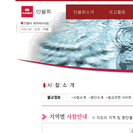
만불회
만불회소개
포교활동