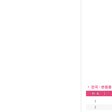
전국 / 본원종
1
2