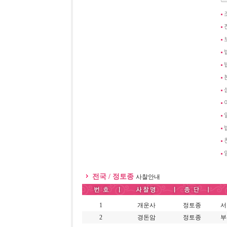
전국 / 정토종
사찰안내
1
개운사
정토종
서
2
경돈암
정토종
부