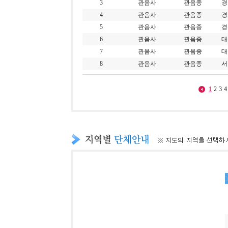
3
관음사
관음종
경
4
관음사
관음종
경
5
관음사
관음종
경
6
관음사
관음종
대
7
관음사
관음종
대
8
관음사
관음종
서
1
2
3
4